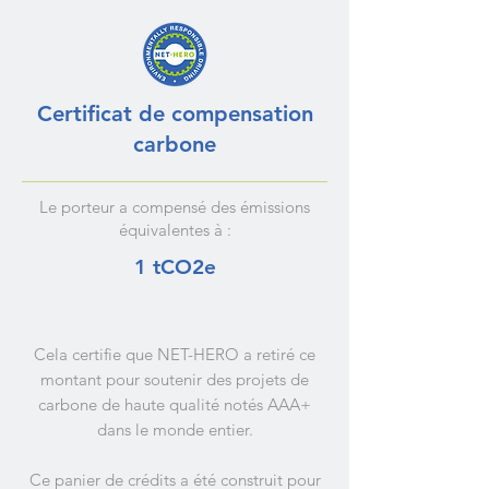
Certificat de compensation
carbone
Le porteur a compensé des émissions
équivalentes à :
1 tCO2e
Cela certifie que NET-HERO a retiré ce
montant pour soutenir des projets de
carbone de haute qualité notés AAA+
dans le monde entier.
Ce panier de crédits a été construit pour