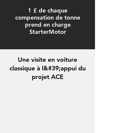
1 £ de chaque
compensation de tonne
prend en charge
StarterMotor
Une visite en voiture
classique à l&#39;appui du
projet ACE