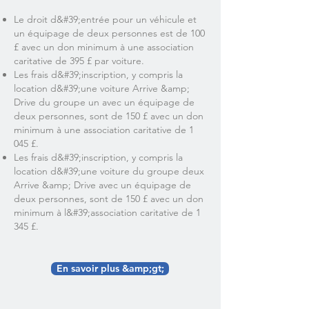
Le droit d&#39;entrée pour un véhicule et
un équipage de deux personnes est de 100
£ avec un don minimum à une association
caritative de 395 £ par voiture.
Les frais d&#39;inscription, y compris la
location d&#39;une voiture Arrive &amp;
Drive du groupe un avec un équipage de
deux personnes, sont de 150 £ avec un don
minimum à une association caritative de 1
045 £.
Les frais d&#39;inscription, y compris la
location d&#39;une voiture du groupe deux
Arrive &amp; Drive avec un équipage de
deux personnes, sont de 150 £ avec un don
minimum à l&#39;association caritative de 1
345 £.
En savoir plus &amp;gt;