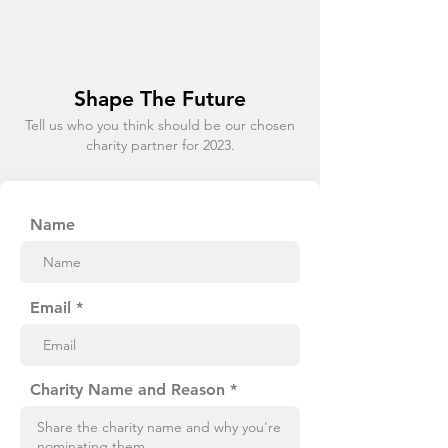
Shape The Future
Tell us who you think should be our chosen
charity partner for 2023.
Name
Email
Charity Name and Reason