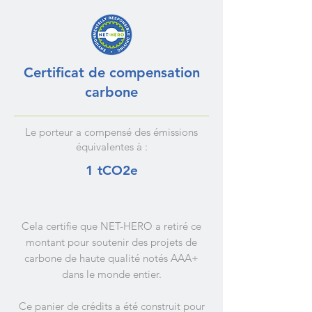
Certificat de compensation
carbone
Le porteur a compensé des émissions
équivalentes à :
1 tCO2e
Cela certifie que NET-HERO a retiré ce
montant pour soutenir des projets de
carbone de haute qualité notés AAA+
dans le monde entier.
Ce panier de crédits a été construit pour