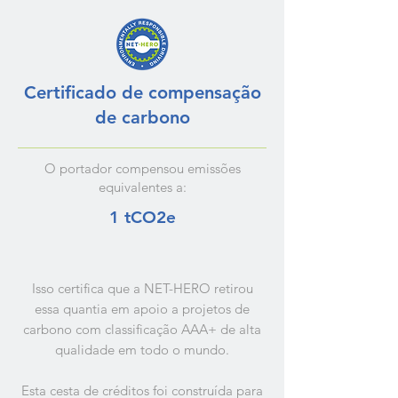
Certificado de compensação
de carbono
O portador compensou emissões
equivalentes a:
1 tCO2e
Isso certifica que a NET-HERO retirou
essa quantia em apoio a projetos de
carbono com classificação AAA+ de alta
qualidade em todo o mundo.
Esta cesta de créditos foi construída para