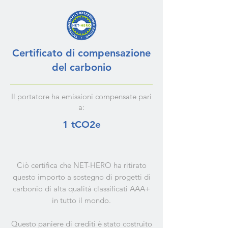
Certificato di compensazione
del carbonio
Il portatore ha emissioni compensate pari
a:
1 tCO2e
Ciò certifica che NET-HERO ha ritirato
questo importo a sostegno di progetti di
carbonio di alta qualità classificati AAA+
in tutto il mondo.
Questo paniere di crediti è stato costruito