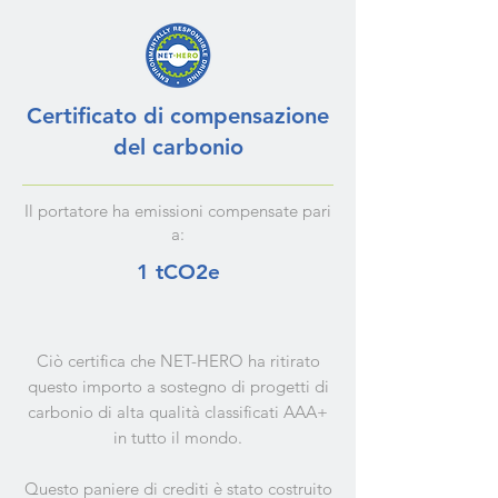
Certificato di compensazione
del carbonio
Il portatore ha emissioni compensate pari
a:
1 tCO2e
Ciò certifica che NET-HERO ha ritirato
questo importo a sostegno di progetti di
carbonio di alta qualità classificati AAA+
in tutto il mondo.
Questo paniere di crediti è stato costruito