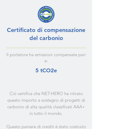
Certificato di compensazione
del carbonio
Il portatore ha emissioni compensate pari
a:
5 tCO2e
Ciò certifica che NET-HERO ha ritirato
questo importo a sostegno di progetti di
carbonio di alta qualità classificati AAA+
in tutto il mondo.
Questo paniere di crediti è stato costruito