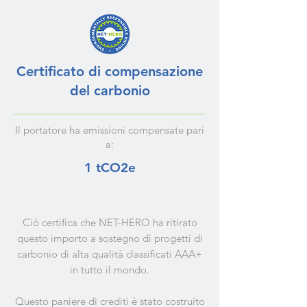
Certificato di compensazione
del carbonio
Il portatore ha emissioni compensate pari
a:
1 tCO2e
Ciò certifica che NET-HERO ha ritirato
questo importo a sostegno di progetti di
carbonio di alta qualità classificati AAA+
in tutto il mondo.
Questo paniere di crediti è stato costruito