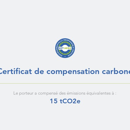
Certificat de compensation carbon
Le porteur a compensé des émissions équivalentes à :
15 tCO2e