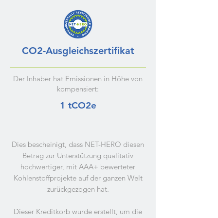
CO2-Ausgleichszertifikat
Der Inhaber hat Emissionen in Höhe von
kompensiert:
1 tCO2e
Dies bescheinigt, dass NET-HERO diesen
Betrag zur Unterstützung qualitativ
hochwertiger, mit AAA+ bewerteter
Kohlenstoffprojekte auf der ganzen Welt
zurückgezogen hat.
Dieser Kreditkorb wurde erstellt, um die