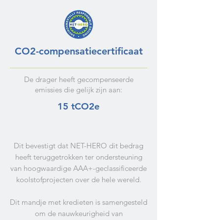
CO2-compensatiecertificaat
De drager heeft gecompenseerde
emissies die gelijk zijn aan:
15 tCO2e
Dit bevestigt dat NET-HERO dit bedrag
heeft teruggetrokken ter ondersteuning
van hoogwaardige AAA+-geclassificeerde
koolstofprojecten over de hele wereld.
Dit mandje met kredieten is samengesteld
om de nauwkeurigheid van