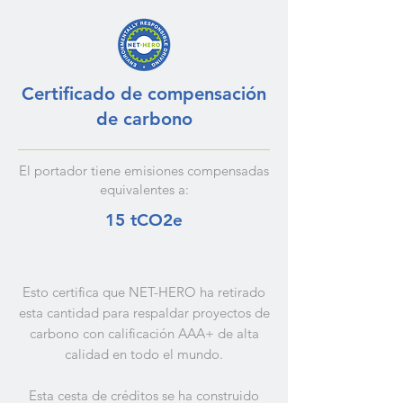
Certificado de compensación
de carbono
El portador tiene emisiones compensadas
equivalentes a:
15 tCO2e
Esto certifica que NET-HERO ha retirado
esta cantidad para respaldar proyectos de
carbono con calificación AAA+ de alta
calidad en todo el mundo.
Esta cesta de créditos se ha construido