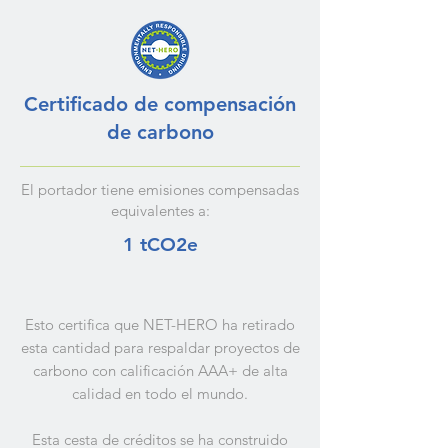
Certificado de compensación
de carbono
El portador tiene emisiones compensadas
equivalentes a:
1 tCO2e
Esto certifica que NET-HERO ha retirado
esta cantidad para respaldar proyectos de
carbono con calificación AAA+ de alta
calidad en todo el mundo.
Esta cesta de créditos se ha construido