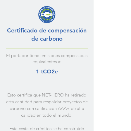
Certificado de compensación
de carbono
El portador tiene emisiones compensadas
equivalentes a:
1 tCO2e
Esto certifica que NET-HERO ha retirado
esta cantidad para respaldar proyectos de
carbono con calificación AAA+ de alta
calidad en todo el mundo.
Esta cesta de créditos se ha construido