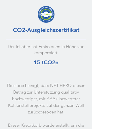
CO2-Ausgleichszertifikat
Der Inhaber hat Emissionen in Höhe von
kompensiert:
15 tCO2e
Dies bescheinigt, dass NET-HERO diesen
Betrag zur Unterstützung qualitativ
hochwertiger, mit AAA+ bewerteter
Kohlenstoffprojekte auf der ganzen Welt
zurückgezogen hat.
Dieser Kreditkorb wurde erstellt, um die