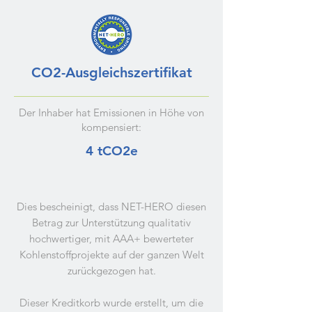
CO2-Ausgleichszertifikat
Der Inhaber hat Emissionen in Höhe von
kompensiert:
4 tCO2e
Dies bescheinigt, dass NET-HERO diesen
Betrag zur Unterstützung qualitativ
hochwertiger, mit AAA+ bewerteter
Kohlenstoffprojekte auf der ganzen Welt
zurückgezogen hat.
Dieser Kreditkorb wurde erstellt, um die