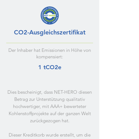
CO2-Ausgleichszertifikat
Der Inhaber hat Emissionen in Höhe von
kompensiert:
1 tCO2e
Dies bescheinigt, dass NET-HERO diesen
Betrag zur Unterstützung qualitativ
hochwertiger, mit AAA+ bewerteter
Kohlenstoffprojekte auf der ganzen Welt
zurückgezogen hat.
Dieser Kreditkorb wurde erstellt, um die