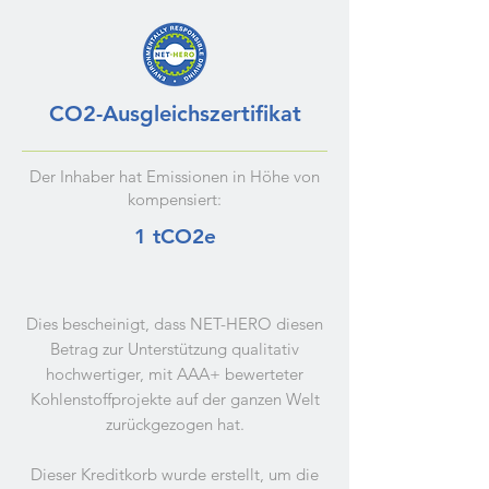
CO2-Ausgleichszertifikat
Der Inhaber hat Emissionen in Höhe von
kompensiert:
1 tCO2e
Dies bescheinigt, dass NET-HERO diesen
Betrag zur Unterstützung qualitativ
hochwertiger, mit AAA+ bewerteter
Kohlenstoffprojekte auf der ganzen Welt
zurückgezogen hat.
Dieser Kreditkorb wurde erstellt, um die