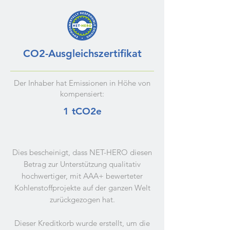
CO2-Ausgleichszertifikat
Der Inhaber hat Emissionen in Höhe von
kompensiert:
1 tCO2e
Dies bescheinigt, dass NET-HERO diesen
Betrag zur Unterstützung qualitativ
hochwertiger, mit AAA+ bewerteter
Kohlenstoffprojekte auf der ganzen Welt
zurückgezogen hat.
Dieser Kreditkorb wurde erstellt, um die